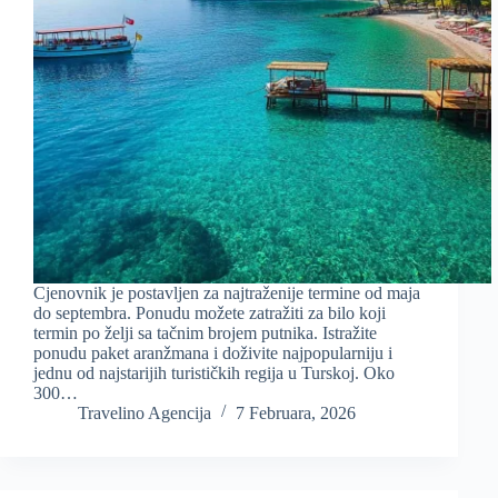
Cjenovnik je postavljen za najtraženije termine od maja
do septembra. Ponudu možete zatražiti za bilo koji
termin po želji sa tačnim brojem putnika. Istražite
ponudu paket aranžmana i doživite najpopularniju i
jednu od najstarijih turističkih regija u Turskoj. Oko
300…
Travelino Agencija
7 Februara, 2026