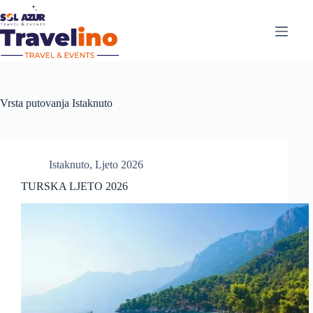
Vrsta putovanja
Istaknuto
Istaknuto
,
Ljeto 2026
TURSKA LJETO 2026