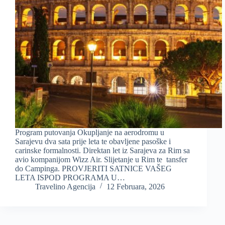
Program putovanja Okupljanje na aerodromu u
Sarajevu dva sata prije leta te obavljene pasoške i
carinske formalnosti. Direktan let iz Sarajeva za Rim sa
avio kompanijom Wizz Air. Slijetanje u Rim te tansfer
do Campinga. PROVJERITI SATNICE VAŠEG
LETA ISPOD PROGRAMA U…
Travelino Agencija
12 Februara, 2026