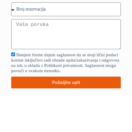
Slanjem forme dajem saglasnost da se moji lični podaci
koriste isključivo radi obrade upita/zakazivanja i odgovora
na isti, u skladu s Politikom privatnosti. Saglasnost mogu
povući u svakom trenutku.
Pošaljite upit