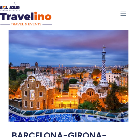
BARCELONA-GIRONA-