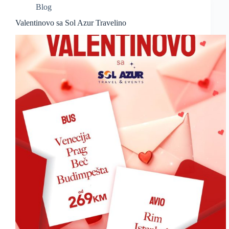
Blog
Valentinovo sa Sol Azur Travelino