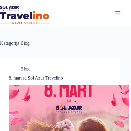
Kategorija
Blog
Blog
8. mart sa Sol Azur Travelino