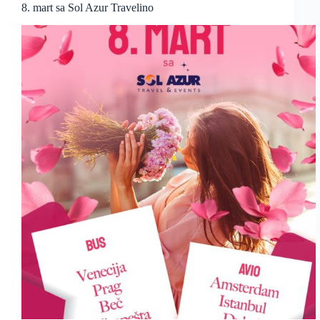
8. mart sa Sol Azur Travelino