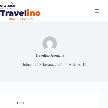
Travelino Agencija
Joined: 25 Februara, 2025
Articles: 19
Blog