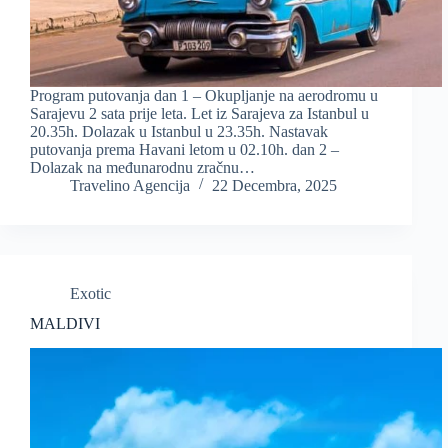
Program putovanja dan 1 – Okupljanje na aerodromu u
Sarajevu 2 sata prije leta. Let iz Sarajeva za Istanbul u
20.35h. Dolazak u Istanbul u 23.35h. Nastavak
putovanja prema Havani letom u 02.10h. dan 2 –
Dolazak na međunarodnu zračnu…
Travelino Agencija
22 Decembra, 2025
Exotic
MALDIVI