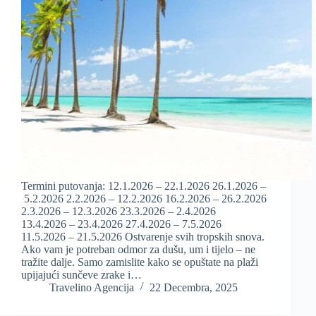
Termini putovanja: 12.1.2026 – 22.1.2026 26.1.2026 –
5.2.2026 2.2.2026 – 12.2.2026 16.2.2026 – 26.2.2026
2.3.2026 – 12.3.2026 23.3.2026 – 2.4.2026
13.4.2026 – 23.4.2026 27.4.2026 – 7.5.2026
11.5.2026 – 21.5.2026 Ostvarenje svih tropskih snova.
Ako vam je potreban odmor za dušu, um i tijelo – ne
tražite dalje. Samo zamislite kako se opuštate na plaži
upijajući sunčeve zrake i…
Travelino Agencija
22 Decembra, 2025