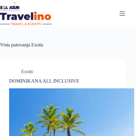
Vrsta putovanja
Exotic
Exotic
DOMINIKANA ALL INCLUSIVE